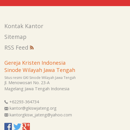
Kontak Kantor
Sitemap
RSS Feed
Gereja Kristen Indonesia
Sinode Wilayah Jawa Tengah
Situs resmi GKI Sinode Wilayah Jawa Tengah
Jl. Menowosari No. 23-A
Magelang
Jawa Tengah
Indonesia
+62293-364734
kantor@gkiswjateng.org
kantorgkisw_jateng@yahoo.com