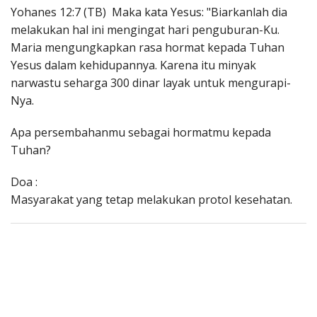
Yohanes 12:7 (TB) Maka kata Yesus: "Biarkanlah dia
melakukan hal ini mengingat hari penguburan-Ku.
Maria mengungkapkan rasa hormat kepada Tuhan
Yesus dalam kehidupannya. Karena itu minyak
narwastu seharga 300 dinar layak untuk mengurapi-
Nya.
Apa persembahanmu sebagai hormatmu kepada
Tuhan?
Doa :
Masyarakat yang tetap melakukan protol kesehatan.