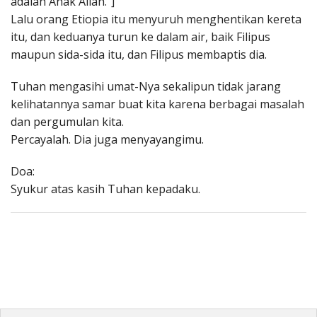
adalah Anak Allah."]
Lalu orang Etiopia itu menyuruh menghentikan kereta
itu, dan keduanya turun ke dalam air, baik Filipus
maupun sida-sida itu, dan Filipus membaptis dia.
Tuhan mengasihi umat-Nya sekalipun tidak jarang
kelihatannya samar buat kita karena berbagai masalah
dan pergumulan kita.
Percayalah. Dia juga menyayangimu.
Doa:
Syukur atas kasih Tuhan kepadaku.