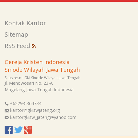
Kontak Kantor
Sitemap
RSS Feed
Gereja Kristen Indonesia
Sinode Wilayah Jawa Tengah
Situs resmi GKI Sinode Wilayah Jawa Tengah
Jl. Menowosari No. 23-A
Magelang
Jawa Tengah
Indonesia
+62293-364734
kantor@gkiswjateng.org
kantorgkisw_jateng@yahoo.com