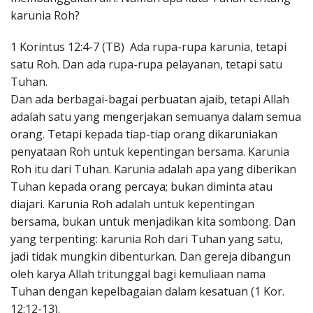
karunia Roh?
1 Korintus 12:4-7 (TB) Ada rupa-rupa karunia, tetapi
satu Roh. Dan ada rupa-rupa pelayanan, tetapi satu
Tuhan.
Dan ada berbagai-bagai perbuatan ajaib, tetapi Allah
adalah satu yang mengerjakan semuanya dalam semua
orang. Tetapi kepada tiap-tiap orang dikaruniakan
penyataan Roh untuk kepentingan bersama. Karunia
Roh itu dari Tuhan. Karunia adalah apa yang diberikan
Tuhan kepada orang percaya; bukan diminta atau
diajari. Karunia Roh adalah untuk kepentingan
bersama, bukan untuk menjadikan kita sombong. Dan
yang terpenting: karunia Roh dari Tuhan yang satu,
jadi tidak mungkin dibenturkan. Dan gereja dibangun
oleh karya Allah tritunggal bagi kemuliaan nama
Tuhan dengan kepelbagaian dalam kesatuan (1 Kor.
12:12-13).