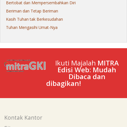
Bertobat dan Mempersembahkan Diri
Beriman dan Tetap Beriman
Kasih Tuhan tak Berkesudahan
Tuhan Mengasihi Umat-Nya
Ikuti Majalah
MITRA
Edisi Web: Mudah
Dibaca dan
dibagikan!
Kontak Kantor