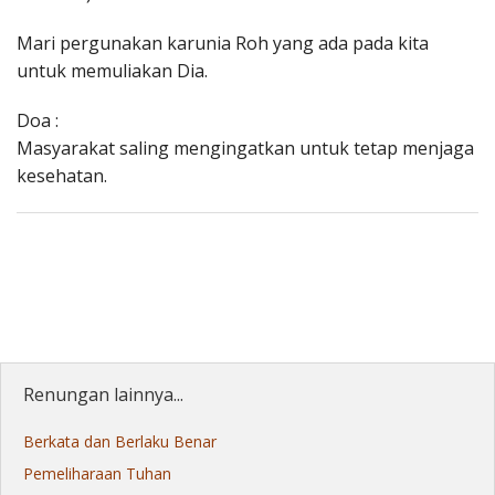
Mari pergunakan karunia Roh yang ada pada kita
untuk memuliakan Dia.
Doa :
Masyarakat saling mengingatkan untuk tetap menjaga
kesehatan.
Renungan lainnya...
Berkata dan Berlaku Benar
Pemeliharaan Tuhan