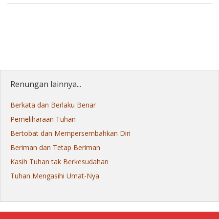
Renungan lainnya...
Berkata dan Berlaku Benar
Pemeliharaan Tuhan
Bertobat dan Mempersembahkan Diri
Beriman dan Tetap Beriman
Kasih Tuhan tak Berkesudahan
Tuhan Mengasihi Umat-Nya