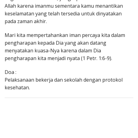
Allah karena imanmu sementara kamu menantikan
keselamatan yang telah tersedia untuk dinyatakan
pada zaman akhir.
Mari kita mempertahankan iman percaya kita dalam
pengharapan kepada Dia yang akan datang
menyatakan kuasa-Nya karena dalam Dia
pengharapan kita menjadi nyata (1 Petr. 1:6-9).
Doa :
Pelaksanaan bekerja dan sekolah dengan protokol
kesehatan.