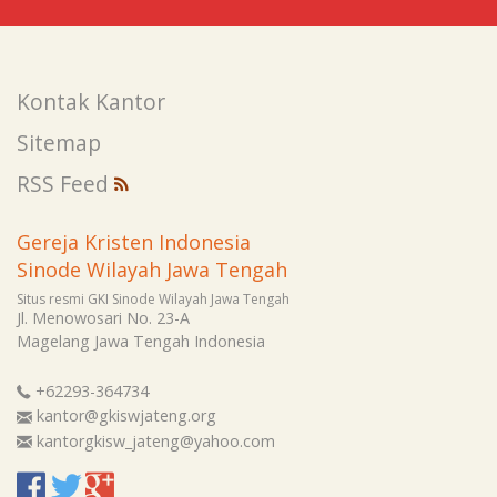
Kontak Kantor
Sitemap
RSS Feed
Gereja Kristen Indonesia
Sinode Wilayah Jawa Tengah
Situs resmi GKI Sinode Wilayah Jawa Tengah
Jl. Menowosari No. 23-A
Magelang
Jawa Tengah
Indonesia
+62293-364734
kantor@gkiswjateng.org
kantorgkisw_jateng@yahoo.com