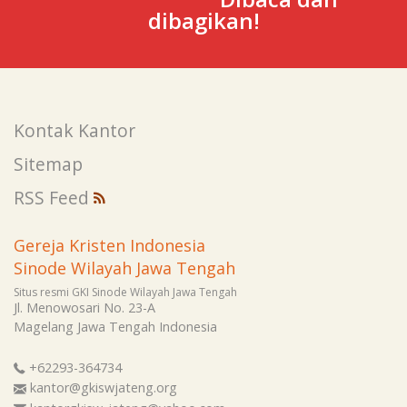
dibagikan!
Kontak Kantor
Sitemap
RSS Feed
Gereja Kristen Indonesia
Sinode Wilayah Jawa Tengah
Situs resmi GKI Sinode Wilayah Jawa Tengah
Jl. Menowosari No. 23-A
Magelang
Jawa Tengah
Indonesia
+62293-364734
kantor@gkiswjateng.org