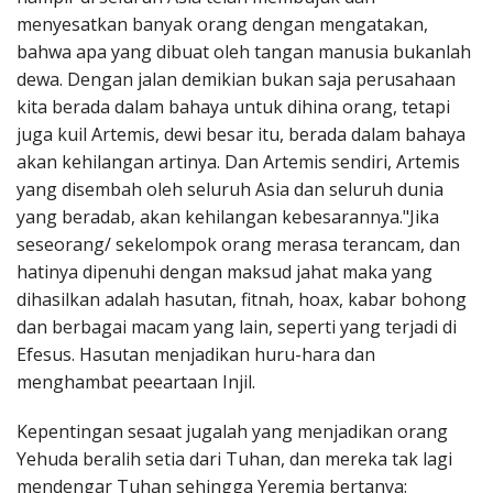
menyesatkan banyak orang dengan mengatakan,
bahwa apa yang dibuat oleh tangan manusia bukanlah
dewa. Dengan jalan demikian bukan saja perusahaan
kita berada dalam bahaya untuk dihina orang, tetapi
juga kuil Artemis, dewi besar itu, berada dalam bahaya
akan kehilangan artinya. Dan Artemis sendiri, Artemis
yang disembah oleh seluruh Asia dan seluruh dunia
yang beradab, akan kehilangan kebesarannya."Jika
seseorang/ sekelompok orang merasa terancam, dan
hatinya dipenuhi dengan maksud jahat maka yang
dihasilkan adalah hasutan, fitnah, hoax, kabar bohong
dan berbagai macam yang lain, seperti yang terjadi di
Efesus. Hasutan menjadikan huru-hara dan
menghambat peeartaan Injil.
Kepentingan sesaat jugalah yang menjadikan orang
Yehuda beralih setia dari Tuhan, dan mereka tak lagi
mendengar Tuhan sehingga Yeremia bertanya: