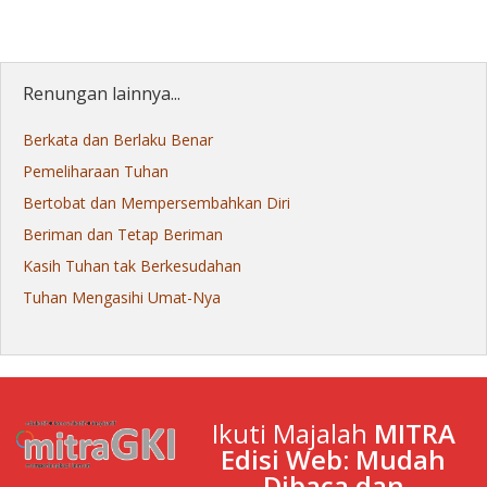
Renungan lainnya...
Berkata dan Berlaku Benar
Pemeliharaan Tuhan
Bertobat dan Mempersembahkan Diri
Beriman dan Tetap Beriman
Kasih Tuhan tak Berkesudahan
Tuhan Mengasihi Umat-Nya
Ikuti Majalah
MITRA
Edisi Web: Mudah
Dibaca dan