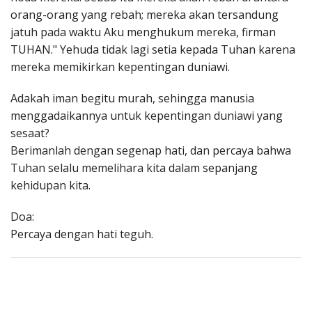
orang-orang yang rebah; mereka akan tersandung
jatuh pada waktu Aku menghukum mereka, firman
TUHAN." Yehuda tidak lagi setia kepada Tuhan karena
mereka memikirkan kepentingan duniawi.
Adakah iman begitu murah, sehingga manusia
menggadaikannya untuk kepentingan duniawi yang
sesaat?
Berimanlah dengan segenap hati, dan percaya bahwa
Tuhan selalu memelihara kita dalam sepanjang
kehidupan kita.
Doa:
Percaya dengan hati teguh.