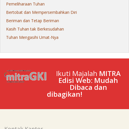
Pemeliharaan Tuhan
Bertobat dan Mempersembahkan Diri
Beriman dan Tetap Beriman
Kasih Tuhan tak Berkesudahan
Tuhan Mengasihi Umat-Nya
Ikuti Majalah
MITRA
Edisi Web: Mudah
Dibaca dan
dibagikan!
Kontak Kantor