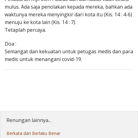
mulus. Ada saja penolakan kepada mereka, bahkan ada
waktunya mereka menyingkir dari kota itu (Kis. 14 : 4-6)
menuju ke kota lain (Kis. 14 : 7).
Tetaplah percaya.
Doa :
Semangat dan kekuatan untuk petugas medis dan para
medis untuk menangani covid-19.
Renungan lainnya...
Berkata dan Berlaku Benar