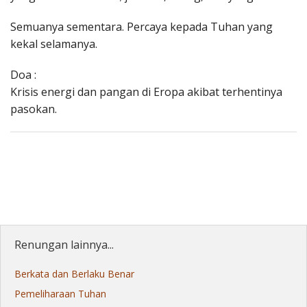
Semuanya sementara. Percaya kepada Tuhan yang
kekal selamanya.
Doa :
Krisis energi dan pangan di Eropa akibat terhentinya
pasokan.
Renungan lainnya...
Berkata dan Berlaku Benar
Pemeliharaan Tuhan