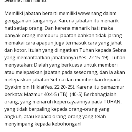
Selamat hari Kamis.
Penerbitan
Memiliki jabatan berarti memiliki wewenang dalam
genggaman tangannya. Karena jabatan itu menarik
hati setiap orang. Dan kerena menarik hati maka
banyak orang memburu jabatan bahkan tidak jarang
memakai cara apapun juga termasuk cara yang jahat
dan kotor. Itulah yang diingatkan Tuhan kepada Sebna
yang memanfaatkan jabatannya (Yes. 22:15-19). Tuhan
menyatakan: Dialah yang berkuasa untuk memberi
atau melepaskan jabatan pada seseorang, dan ia akan
melepaskan jabatan Sebna dan memberikan kepada
Elyakim bin Hilkia(Yes. 22:20-25). Karena itu pemazmur
berkata: Mazmur 40:4-5 (TB) (40-5) Berbahagialah
orang, yang menaruh kepercayaannya pada TUHAN,
yang tidak berpaling kepada orang-orang yang
angkuh, atau kepada orang-orang yang telah
menyimpang kepada kebohongan!