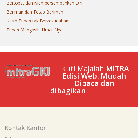
Bertobat dan Mempersembahkan Diri
Beriman dan Tetap Beriman
Kasih Tuhan tak Berkesudahan
Tuhan Mengasihi Umat-Nya
Ikuti Majalah
MITRA
Edisi Web: Mudah
Dibaca dan
dibagikan!
Kontak Kantor