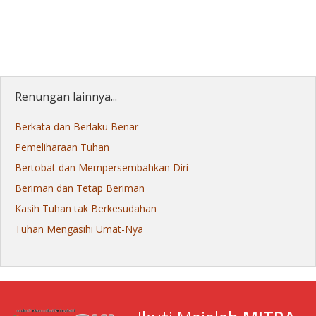
Renungan lainnya...
Berkata dan Berlaku Benar
Pemeliharaan Tuhan
Bertobat dan Mempersembahkan Diri
Beriman dan Tetap Beriman
Kasih Tuhan tak Berkesudahan
Tuhan Mengasihi Umat-Nya