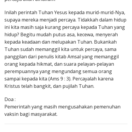
Inilah perintah Tuhan Yesus kepada murid-murid-Nya,
supaya mereka menjadi percaya. Tidakkah dalam hidup
ini kita masih saja kurang percaya kepada Tuhan yang
hidup? Begitu mudah putus asa, kecewa, menyerah
kepada keadaan dan melupakan Tuhan. Bukankah
Tuhan sudah memanggil kita untuk percaya, sama
panggilan dari penulis kitab Amsal yang memanggil
orang kepada hikmat, dan suara pelayan-pelayan
perempuannya yang mengundang semua orang
sampai kepada kita (Ams 9 : 3). Percayalah karena
Kristus telah bangkit, dan pujilah Tuhan.
Doa :
Pemerintah yang masih mengusahakan pemenuhan
vaksin bagi masyarakat.