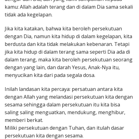
kamu: Allah adalah terang dan di dalam Dia sama sekali
tidak ada kegelapan.
Jika kita katakan, bahwa kita beroleh persekutuan
dengan Dia, namun kita hidup di dalam kegelapan, kita
berdusta dan kita tidak melakukan kebenaran. Tetapi
jika kita hidup di dalam terang sama seperti Dia ada di
dalam terang, maka kita beroleh persekutuan seorang
dengan yang lain, dan darah Yesus, Anak-Nya itu,
menyucikan kita dari pada segala dosa.
Inilah landasan kita percaya: persatuan antara kita
dengan Allah yang melandasi persekutuan kita dengan
sesama sehingga dalam persekutuan itu kita bisa
saling saling menguatkan, mendukung, menghibur,
memberi berkat.
Miliki persekutuan dengan Tuhan, dan itulah dasar
persekutuan kita dengan sesama.