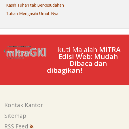
Kasih Tuhan tak Berkesudahan
Tuhan Mengasihi Umat-Nya
Ikuti Majalah
MITRA
Edisi Web: Mudah
Dibaca dan
dibagikan!
Kontak Kantor
Sitemap
RSS Feed