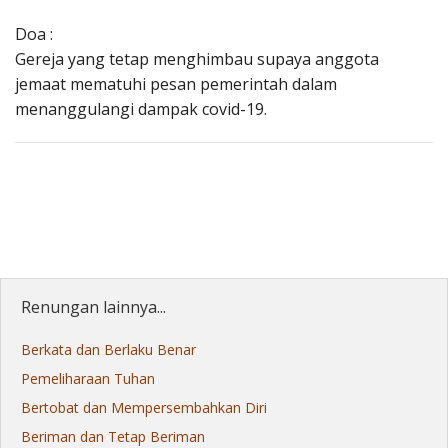
Doa :
Gereja yang tetap menghimbau supaya anggota
jemaat mematuhi pesan pemerintah dalam
menanggulangi dampak covid-19.
Renungan lainnya...
Berkata dan Berlaku Benar
Pemeliharaan Tuhan
Bertobat dan Mempersembahkan Diri
Beriman dan Tetap Beriman