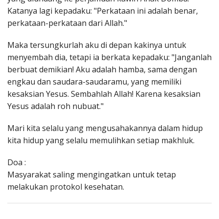
Katanya lagi kepadaku: "Perkataan ini adalah benar,
perkataan-perkataan dari Allah."
Maka tersungkurlah aku di depan kakinya untuk
menyembah dia, tetapi ia berkata kepadaku: "Janganlah
berbuat demikian! Aku adalah hamba, sama dengan
engkau dan saudara-saudaramu, yang memiliki
kesaksian Yesus. Sembahlah Allah! Karena kesaksian
Yesus adalah roh nubuat."
Mari kita selalu yang mengusahakannya dalam hidup
kita hidup yang selalu memulihkan setiap makhluk.
Doa :
Masyarakat saling mengingatkan untuk tetap
melakukan protokol kesehatan.