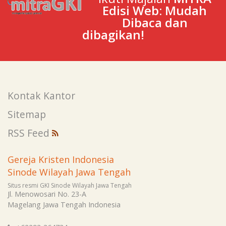
Edisi Web: Mudah
Dibaca dan
dibagikan!
Kontak Kantor
Sitemap
RSS Feed
Gereja Kristen Indonesia
Sinode Wilayah Jawa Tengah
Situs resmi GKI Sinode Wilayah Jawa Tengah
Jl. Menowosari No. 23-A
Magelang
Jawa Tengah
Indonesia