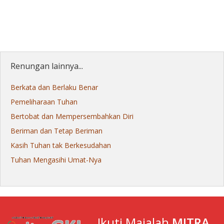
Renungan lainnya...
Berkata dan Berlaku Benar
Pemeliharaan Tuhan
Bertobat dan Mempersembahkan Diri
Beriman dan Tetap Beriman
Kasih Tuhan tak Berkesudahan
Tuhan Mengasihi Umat-Nya
Ikuti Majalah
MITRA