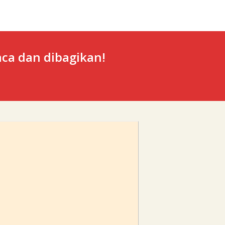
ca dan dibagikan!