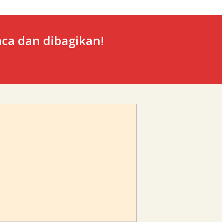
ca dan dibagikan!