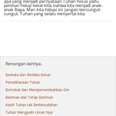
apa yang menjadi pernyataan Tuhan Yesus yaitu
jaminan hidup kekal kita; bahwa kita menjadi anak-
anak Bapa. Mari kita hidupi ini. Jangan bersungut-
sungut. Tuhan yang selalu menyertai kita.
Renungan lainnya...
Berkata dan Berlaku Benar
Pemeliharaan Tuhan
Bertobat dan Mempersembahkan Diri
Beriman dan Tetap Beriman
Kasih Tuhan tak Berkesudahan
Tuhan Mengasihi Umat-Nya