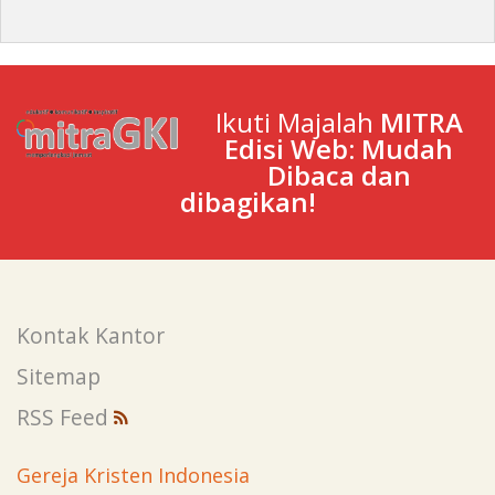
Ikuti Majalah
MITRA
Edisi Web: Mudah
Dibaca dan
dibagikan!
Kontak Kantor
Sitemap
RSS Feed
Gereja Kristen Indonesia