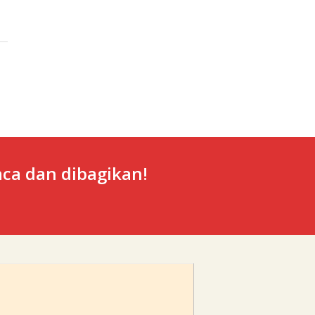
ca dan dibagikan!