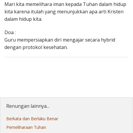
Mari kita memelihara iman kepada Tuhan dalam hidup
kita karena itulah yang menunjukkan apa arti Kristen
dalam hidup kita.
Doa :
Guru mempersiapkan diri mengajar secara hybrid
dengan protokol kesehatan.
Renungan lainnya...
Berkata dan Berlaku Benar
Pemeliharaan Tuhan