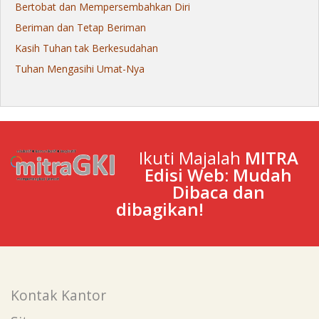
Bertobat dan Mempersembahkan Diri
Beriman dan Tetap Beriman
Kasih Tuhan tak Berkesudahan
Tuhan Mengasihi Umat-Nya
Ikuti Majalah
MITRA
Edisi Web: Mudah
Dibaca dan
dibagikan!
Kontak Kantor