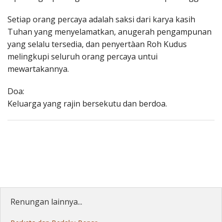
Setiap orang percaya adalah saksi dari karya kasih
Tuhan yang menyelamatkan, anugerah pengampunan
yang selalu tersedia, dan penyertàan Roh Kudus
melingkupi seluruh orang percaya untui
mewartakannya.
Doa:
Keluarga yang rajin bersekutu dan berdoa.
Renungan lainnya...