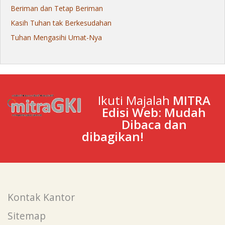
Beriman dan Tetap Beriman
Kasih Tuhan tak Berkesudahan
Tuhan Mengasihi Umat-Nya
Ikuti Majalah
MITRA
Edisi Web: Mudah
Dibaca dan
dibagikan!
Kontak Kantor
Sitemap