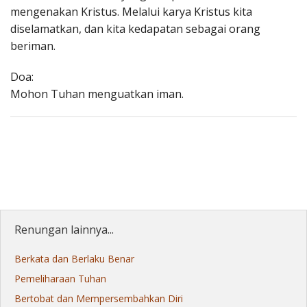
mengenakan Kristus. Melalui karya Kristus kita
diselamatkan, dan kita kedapatan sebagai orang
beriman.
Doa:
Mohon Tuhan menguatkan iman.
Renungan lainnya...
Berkata dan Berlaku Benar
Pemeliharaan Tuhan
Bertobat dan Mempersembahkan Diri