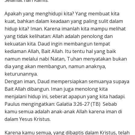
Selamat hari Kamis.
Penerbitan
Apakah yang menghidupi kita? Yang membuat kita
kuat, bahkan dalam keadaan yang paling sulit dalam
hidup kita? Iman. Karena imanlah kita mampu melihat
yang tidak kelihatan: Allah adalah penolong dan
kekuatan kita. Daud ingin membangun tempat
kediaman Allah, Bait Allah. Itu tentu hal yang baik
namun melalui nabi Natan, Tuhan menyatakan bukan
dia yang akan membangun, namun anaknya,
keturunannya.
Dengan iman, Daud mempersiapkan semuanya supaya
Bait Allah dibangun. Iman juga menolong kita
menjalani hidup ini, seberat apapun yang kita hadapi.
Paulus mengingatkan: Galatia 3:26-27 (TB) Sebab
kamu semua adalah anak-anak Allah karena iman di
dalam Yesus Kristus.
Karena kamu semua, yang dibaptis dalam Kristus, telah