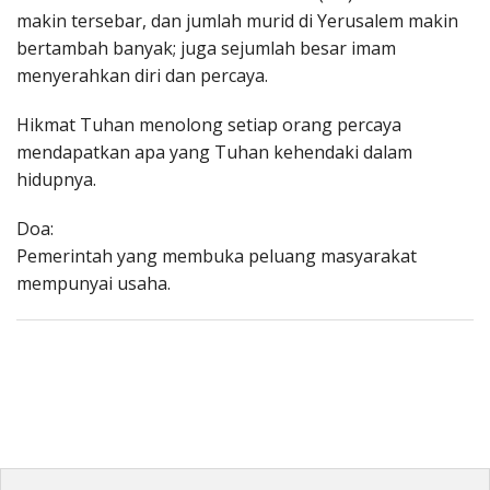
makin tersebar, dan jumlah murid di Yerusalem makin
bertambah banyak; juga sejumlah besar imam
menyerahkan diri dan percaya.
Hikmat Tuhan menolong setiap orang percaya
mendapatkan apa yang Tuhan kehendaki dalam
hidupnya.
Doa:
Pemerintah yang membuka peluang masyarakat
mempunyai usaha.