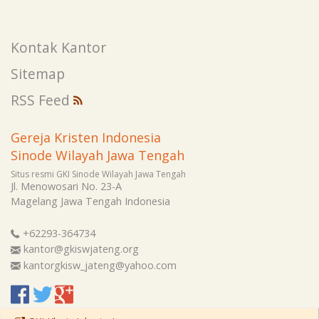
Kontak Kantor
Sitemap
RSS Feed
Gereja Kristen Indonesia
Sinode Wilayah Jawa Tengah
Situs resmi GKI Sinode Wilayah Jawa Tengah
Jl. Menowosari No. 23-A
Magelang
Jawa Tengah
Indonesia
+62293-364734
kantor@gkiswjateng.org
kantorgkisw_jateng@yahoo.com