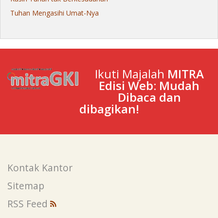
Tuhan Mengasihi Umat-Nya
Ikuti Majalah
MITRA
Edisi Web: Mudah
Dibaca dan
dibagikan!
Kontak Kantor
Sitemap
RSS Feed