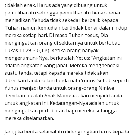
tidaklah enak. Harus ada yang dibuang untuk
pemulihan itu sehingga pemulihan itu benar-benar
menjadikan Yehuda tidak sekedar berbalik kepada
Tuhan namun kemudian bertindak benar dalam hidup
mereka setiap hari. Di masa Tuhan Yesus, Dia
mengingatkan orang di sekitarnya untuk bertobat;
Lukas 11:29-30 (TB) Ketika orang banyak
mengerumuni-Nya, berkatalah Yesus: "Angkatan ini
adalah angkatan yang jahat. Mereka menghendaki
suatu tanda, tetapi kepada mereka tidak akan
diberikan tanda selain tanda nabi Yunus. Sebab seperti
Yunus menjadi tanda untuk orang-orang Niniwe,
demikian pulalah Anak Manusia akan menjadi tanda
untuk angkatan ini. Kedatangan-Nya adalah untuk
mengingatkan pertobatan bagi mereka sehingga
mereka diselamatkan.
Jadi, jika berita selamat itu didengungkan terus kepada