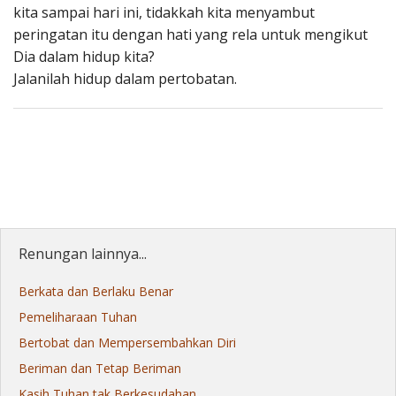
kita sampai hari ini, tidakkah kita menyambut
peringatan itu dengan hati yang rela untuk mengikut
Dia dalam hidup kita?
Jalanilah hidup dalam pertobatan.
Renungan lainnya...
Berkata dan Berlaku Benar
Pemeliharaan Tuhan
Bertobat dan Mempersembahkan Diri
Beriman dan Tetap Beriman
Kasih Tuhan tak Berkesudahan