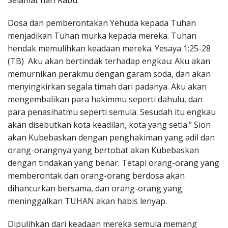
Selamat hari Rabu.
Penerbitan
Dosa dan pemberontakan Yehuda kepada Tuhan
menjadikan Tuhan murka kepada mereka. Tuhan
hendak memulihkan keadaan mereka. Yesaya 1:25-28
(TB) Aku akan bertindak terhadap engkau: Aku akan
memurnikan perakmu dengan garam soda, dan akan
menyingkirkan segala timah dari padanya. Aku akan
mengembalikan para hakimmu seperti dahulu, dan
para penasihatmu seperti semula. Sesudah itu engkau
akan disebutkan kota keadilan, kota yang setia." Sion
akan Kubebaskan dengan penghakiman yang adil dan
orang-orangnya yang bertobat akan Kubebaskan
dengan tindakan yang benar. Tetapi orang-orang yang
memberontak dan orang-orang berdosa akan
dihancurkan bersama, dan orang-orang yang
meninggalkan TUHAN akan habis lenyap.
Dipulihkan dari keadaan mereka semula memang