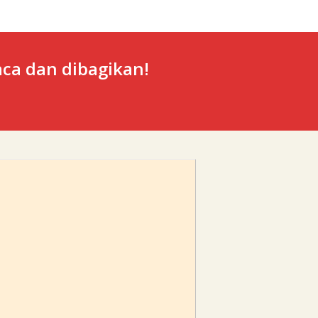
ca dan dibagikan!