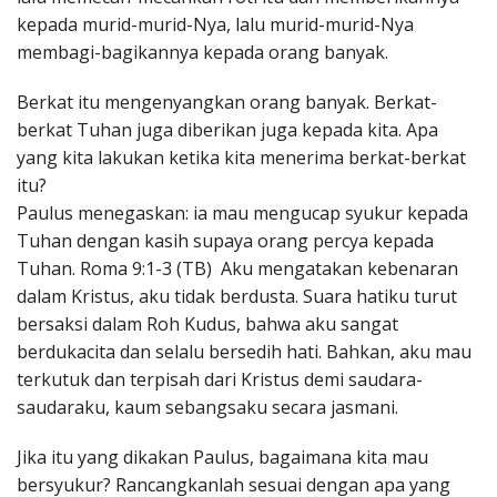
kepada murid-murid-Nya, lalu murid-murid-Nya
membagi-bagikannya kepada orang banyak.
Berkat itu mengenyangkan orang banyak. Berkat-
berkat Tuhan juga diberikan juga kepada kita. Apa
yang kita lakukan ketika kita menerima berkat-berkat
itu?
Paulus menegaskan: ia mau mengucap syukur kepada
Tuhan dengan kasih supaya orang percya kepada
Tuhan. Roma 9:1-3 (TB) Aku mengatakan kebenaran
dalam Kristus, aku tidak berdusta. Suara hatiku turut
bersaksi dalam Roh Kudus, bahwa aku sangat
berdukacita dan selalu bersedih hati. Bahkan, aku mau
terkutuk dan terpisah dari Kristus demi saudara-
saudaraku, kaum sebangsaku secara jasmani.
Jika itu yang dikakan Paulus, bagaimana kita mau
bersyukur? Rancangkanlah sesuai dengan apa yang