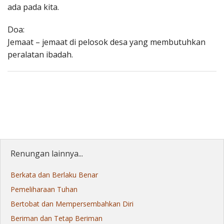
ada pada kita.
Doa:
Jemaat – jemaat di pelosok desa yang membutuhkan
peralatan ibadah.
Renungan lainnya...
Berkata dan Berlaku Benar
Pemeliharaan Tuhan
Bertobat dan Mempersembahkan Diri
Beriman dan Tetap Beriman