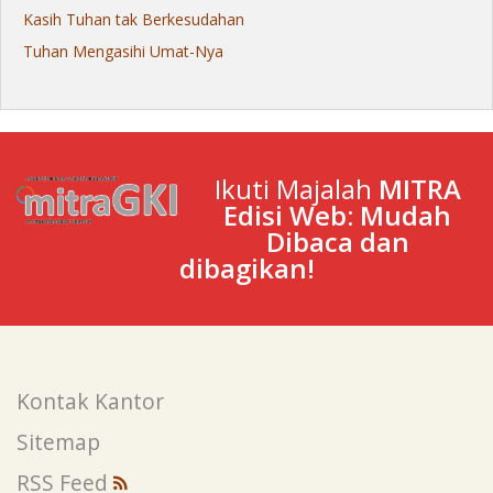
Kasih Tuhan tak Berkesudahan
Tuhan Mengasihi Umat-Nya
Ikuti Majalah
MITRA
Edisi Web: Mudah
Dibaca dan
dibagikan!
Kontak Kantor
Sitemap
RSS Feed