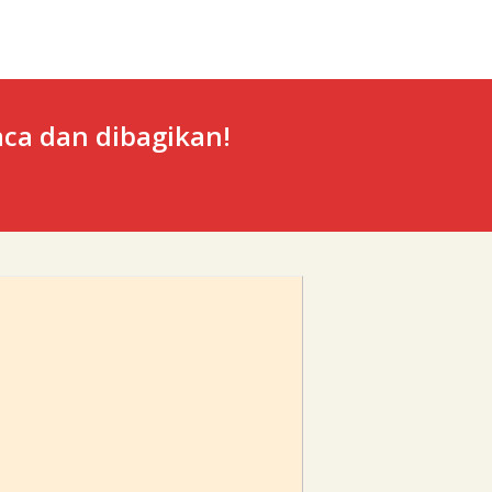
ca dan dibagikan!