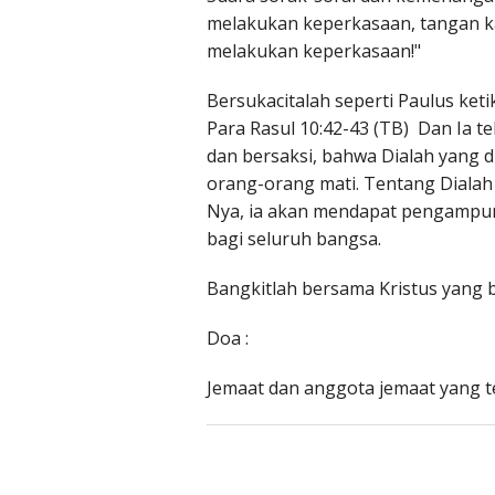
melakukan keperkasaan, tangan 
melakukan keperkasaan!"
Bersukacitalah seperti Paulus ke
Para Rasul 10:42-43 (TB) Dan Ia
dan bersaksi, bahwa Dialah yang 
orang-orang mati. Tentang Dialah
Nya, ia akan mendapat pengampu
bagi seluruh bangsa.
Bangkitlah bersama Kristus yang b
Doa :
Jemaat dan anggota jemaat yang 