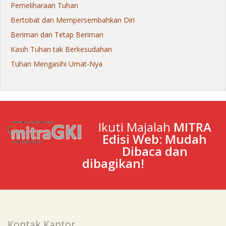
Pemeliharaan Tuhan
Bertobat dan Mempersembahkan Diri
Beriman dan Tetap Beriman
Kasih Tuhan tak Berkesudahan
Tuhan Mengasihi Umat-Nya
Ikuti Majalah
MITRA
Edisi Web: Mudah
Dibaca dan
dibagikan!
Kontak Kantor