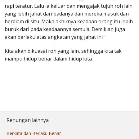
rapi teratur. Lalu ia keluar dan mengajak tujuh roh lain
yang lebih jahat dari padanya dan mereka masuk dan
berdiam di situ. Maka akhirnya keadaan orang itu lebih
buruk dari pada keadaannya semula. Demikian juga
akan berlaku atas angkatan yang jahat ini."
Kita akan dikuasai roh yang lain, sehingga kita tak
mampu hidup benar dalam hidup kita.
Renungan lainnya...
Berkata dan Berlaku Benar