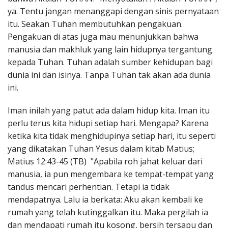
ya. Tentu jangan menanggapi dengan sinis pernyataan
itu. Seakan Tuhan membutuhkan pengakuan.
Pengakuan di atas juga mau menunjukkan bahwa
manusia dan makhluk yang lain hidupnya tergantung
kepada Tuhan. Tuhan adalah sumber kehidupan bagi
dunia ini dan isinya. Tanpa Tuhan tak akan ada dunia
ini.
Iman inilah yang patut ada dalam hidup kita. Iman itu
perlu terus kita hidupi setiap hari. Mengapa? Karena
ketika kita tidak menghidupinya setiap hari, itu seperti
yang dikatakan Tuhan Yesus dalam kitab Matius;
Matius 12:43-45 (TB) "Apabila roh jahat keluar dari
manusia, ia pun mengembara ke tempat-tempat yang
tandus mencari perhentian. Tetapi ia tidak
mendapatnya. Lalu ia berkata: Aku akan kembali ke
rumah yang telah kutinggalkan itu. Maka pergilah ia
dan mendapati rumah itu kosong, bersih tersapu dan