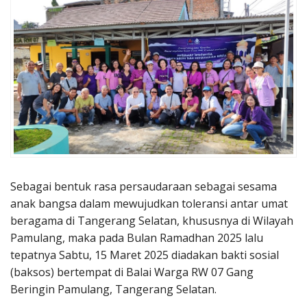
Penerbitan
Sebagai bentuk rasa persaudaraan sebagai sesama
anak bangsa dalam mewujudkan toleransi antar umat
beragama di Tangerang Selatan, khususnya di Wilayah
Pamulang, maka pada Bulan Ramadhan 2025 lalu
tepatnya Sabtu, 15 Maret 2025 diadakan bakti sosial
(baksos) bertempat di Balai Warga RW 07 Gang
Beringin Pamulang, Tangerang Selatan.