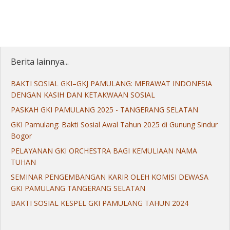
Berita lainnya...
BAKTI SOSIAL GKI–GKJ PAMULANG: MERAWAT INDONESIA
DENGAN KASIH DAN KETAKWAAN SOSIAL
PASKAH GKI PAMULANG 2025 - TANGERANG SELATAN
GKI Pamulang: Bakti Sosial Awal Tahun 2025 di Gunung Sindur
Bogor
PELAYANAN GKI ORCHESTRA BAGI KEMULIAAN NAMA
TUHAN
SEMINAR PENGEMBANGAN KARIR OLEH KOMISI DEWASA
GKI PAMULANG TANGERANG SELATAN
BAKTI SOSIAL KESPEL GKI PAMULANG TAHUN 2024