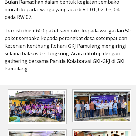
Bulan Ramadhan dalam bentuk kegiatan sembako
murah kepada warga yang ada di RT 01, 02, 03, 04
pada RW 07.
Terdistribusi: 600 paket sembako kepada warga dan 50
paket sembako kepada perangkat desa setempat dan
Kesenian Kenthung Rohani GKJ Pamulang mengiringi
selama baksos berlangsung. Acara ditutup dengan
gathering bersama Panitia Kolaborasi GKI-GKJ di GKI
Pamulang.