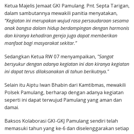
Ketua Majelis Jemaat GKI Pamulang. Pnt. Septa Tarigan,
dalam sambutannya mewakili panitia menyatakan,
“Kegiatan ini merupakan wujud rasa persaudaraan sesama
anak bangsa dalam hidup berdampingan dengan harmonis
dan kiranya kehadiran gereja juga dapat memberikan
manfaat bagi masyarakat sekitar.”
Sedangkan Ketua RW 07 menyampaikan,
"Sangat
bersyukur dengan adanya kegiatan ini dan kiranya kegiatan
ini dapat terus dilaksanakan di tahun berikutnya."
Selain itu Aiptu Iwan Bhabin dari Kamtibmas, mewakili
Polsek Pamulang, berharap dengan adanya kegiatan
seperti ini dapat terwujud Pamulang yang aman dan
damai.
Baksos Kolaborasi GKI-GKJ Pamulang sendiri telah
memasuki tahun yang ke-6 dan diselenggarakan setiap