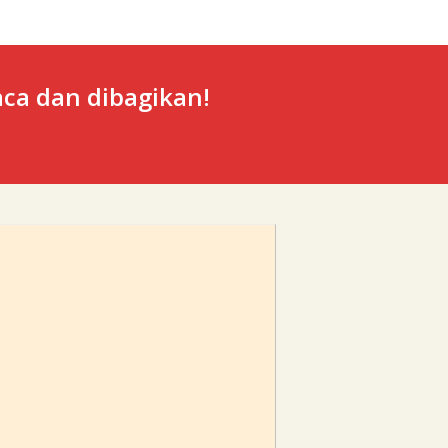
ca dan dibagikan!