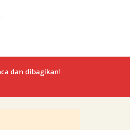
ca dan dibagikan!