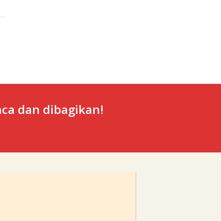
ca dan dibagikan!