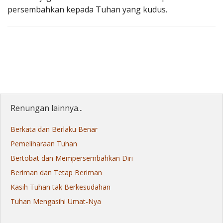
persembahkan kepada Tuhan yang kudus.
Renungan lainnya...
Berkata dan Berlaku Benar
Pemeliharaan Tuhan
Bertobat dan Mempersembahkan Diri
Beriman dan Tetap Beriman
Kasih Tuhan tak Berkesudahan
Tuhan Mengasihi Umat-Nya