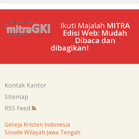
Ikuti Majalah
MITRA
Edisi Web: Mudah
Dibaca dan
dibagikan!
Kontak Kantor
Sitemap
RSS Feed
Gereja Kristen Indonesia
Sinode Wilayah Jawa Tengah