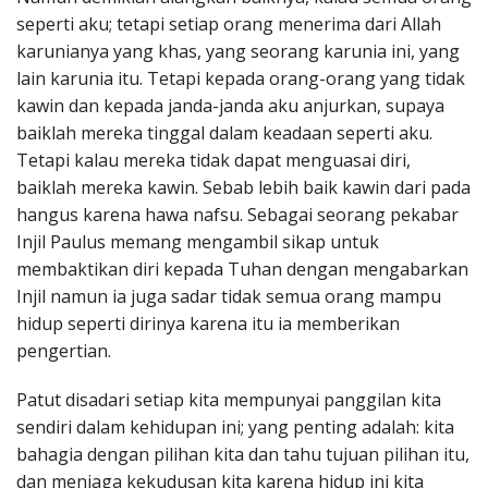
seperti aku; tetapi setiap orang menerima dari Allah
karunianya yang khas, yang seorang karunia ini, yang
lain karunia itu. Tetapi kepada orang-orang yang tidak
kawin dan kepada janda-janda aku anjurkan, supaya
baiklah mereka tinggal dalam keadaan seperti aku.
Tetapi kalau mereka tidak dapat menguasai diri,
baiklah mereka kawin. Sebab lebih baik kawin dari pada
hangus karena hawa nafsu. Sebagai seorang pekabar
Injil Paulus memang mengambil sikap untuk
membaktikan diri kepada Tuhan dengan mengabarkan
Injil namun ia juga sadar tidak semua orang mampu
hidup seperti dirinya karena itu ia memberikan
pengertian.
Patut disadari setiap kita mempunyai panggilan kita
sendiri dalam kehidupan ini; yang penting adalah: kita
bahagia dengan pilihan kita dan tahu tujuan pilihan itu,
dan menjaga kekudusan kita karena hidup ini kita