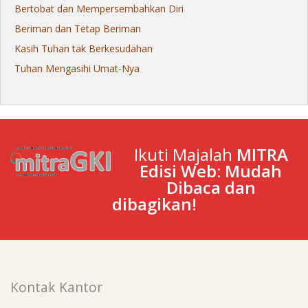
Bertobat dan Mempersembahkan Diri
Beriman dan Tetap Beriman
Kasih Tuhan tak Berkesudahan
Tuhan Mengasihi Umat-Nya
Ikuti Majalah
MITRA
Edisi Web: Mudah
Dibaca dan
dibagikan!
Kontak Kantor