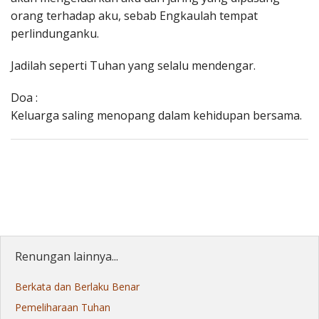
orang terhadap aku, sebab Engkaulah tempat
perlindunganku.
Jadilah seperti Tuhan yang selalu mendengar.
Doa :
Keluarga saling menopang dalam kehidupan bersama.
Renungan lainnya...
Berkata dan Berlaku Benar
Pemeliharaan Tuhan