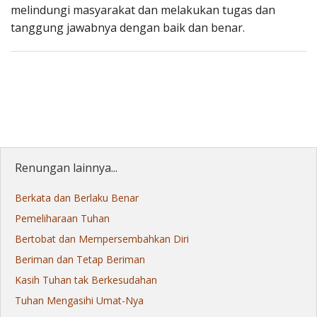
melindungi masyarakat dan melakukan tugas dan
tanggung jawabnya dengan baik dan benar.
Renungan lainnya...
Berkata dan Berlaku Benar
Pemeliharaan Tuhan
Bertobat dan Mempersembahkan Diri
Beriman dan Tetap Beriman
Kasih Tuhan tak Berkesudahan
Tuhan Mengasihi Umat-Nya