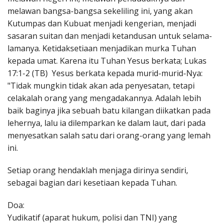
melawan bangsa-bangsa sekeliling ini, yang akan
Kutumpas dan Kubuat menjadi kengerian, menjadi
sasaran suitan dan menjadi ketandusan untuk selama-
lamanya. Ketidaksetiaan menjadikan murka Tuhan
kepada umat. Karena itu Tuhan Yesus berkata; Lukas
17:1-2 (TB) Yesus berkata kepada murid-murid-Nya:
"Tidak mungkin tidak akan ada penyesatan, tetapi
celakalah orang yang mengadakannya. Adalah lebih
baik baginya jika sebuah batu kilangan diikatkan pada
lehernya, lalu ia dilemparkan ke dalam laut, dari pada
menyesatkan salah satu dari orang-orang yang lemah
ini.
Setiap orang hendaklah menjaga dirinya sendiri,
sebagai bagian dari kesetiaan kepada Tuhan.
Doa:
Yudikatif (aparat hukum, polisi dan TNI) yang