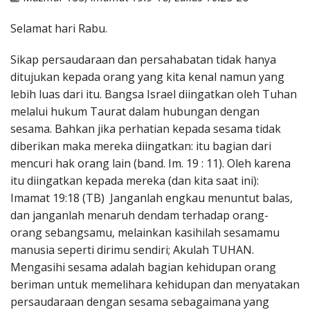
Penerbitan
Selamat hari Rabu.
Sikap persaudaraan dan persahabatan tidak hanya
ditujukan kepada orang yang kita kenal namun yang
lebih luas dari itu. Bangsa Israel diingatkan oleh Tuhan
melalui hukum Taurat dalam hubungan dengan
sesama. Bahkan jika perhatian kepada sesama tidak
diberikan maka mereka diingatkan: itu bagian dari
mencuri hak orang lain (band. Im. 19 : 11). Oleh karena
itu diingatkan kepada mereka (dan kita saat ini):
Imamat 19:18 (TB) Janganlah engkau menuntut balas,
dan janganlah menaruh dendam terhadap orang-
orang sebangsamu, melainkan kasihilah sesamamu
manusia seperti dirimu sendiri; Akulah TUHAN.
Mengasihi sesama adalah bagian kehidupan orang
beriman untuk memelihara kehidupan dan menyatakan
persaudaraan dengan sesama sebagaimana yang