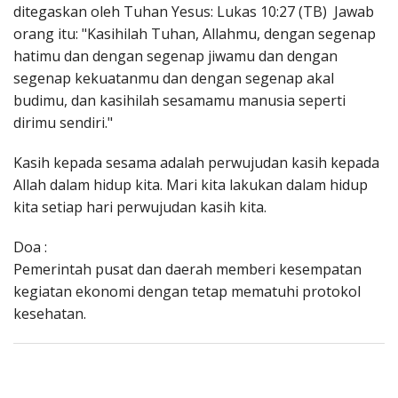
ditegaskan oleh Tuhan Yesus: Lukas 10:27 (TB) Jawab
orang itu: "Kasihilah Tuhan, Allahmu, dengan segenap
hatimu dan dengan segenap jiwamu dan dengan
segenap kekuatanmu dan dengan segenap akal
budimu, dan kasihilah sesamamu manusia seperti
dirimu sendiri."
Kasih kepada sesama adalah perwujudan kasih kepada
Allah dalam hidup kita. Mari kita lakukan dalam hidup
kita setiap hari perwujudan kasih kita.
Doa :
Pemerintah pusat dan daerah memberi kesempatan
kegiatan ekonomi dengan tetap mematuhi protokol
kesehatan.