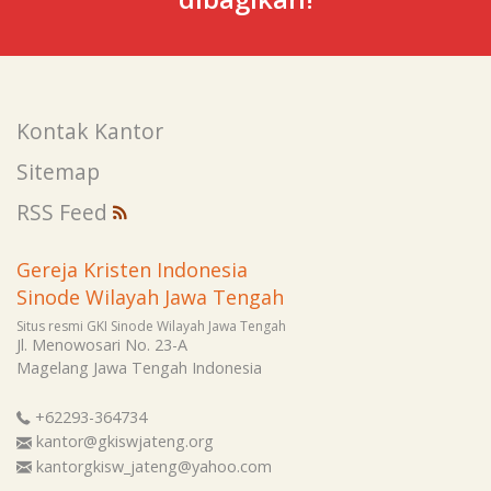
Kontak Kantor
Sitemap
RSS Feed
Gereja Kristen Indonesia
Sinode Wilayah Jawa Tengah
Situs resmi GKI Sinode Wilayah Jawa Tengah
Jl. Menowosari No. 23-A
Magelang
Jawa Tengah
Indonesia
+62293-364734
kantor@gkiswjateng.org
kantorgkisw_jateng@yahoo.com