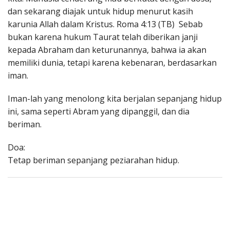
dan sekarang diajak untuk hidup menurut kasih
karunia Allah dalam Kristus. Roma 4:13 (TB) Sebab
bukan karena hukum Taurat telah diberikan janji
kepada Abraham dan keturunannya, bahwa ia akan
memiliki dunia, tetapi karena kebenaran, berdasarkan
iman.
Iman-lah yang menolong kita berjalan sepanjang hidup
ini, sama seperti Abram yang dipanggil, dan dia
beriman.
Doa:
Tetap beriman sepanjang peziarahan hidup.