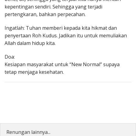
kepentingan sendiri. Sehingga yang terjadi
pertengkaran, bahkan perpecahan.
Ingatlah: Tuhan memberi kepada kita hikmat dan
penyertaan Roh Kudus. Jadikan itu untuk memuliakan
Allah dalam hidup kita.
Doa:
Kesiapan masyarakat untuk “New Normal” supaya
tetap menjaga kesehatan.
Renungan lainnya...