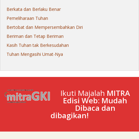
Berkata dan Berlaku Benar
Pemeliharaan Tuhan
Bertobat dan Mempersembahkan Diri
Beriman dan Tetap Beriman
Kasih Tuhan tak Berkesudahan
Tuhan Mengasihi Umat-Nya
Ikuti Majalah
MITRA
Edisi Web: Mudah
Dibaca dan
dibagikan!