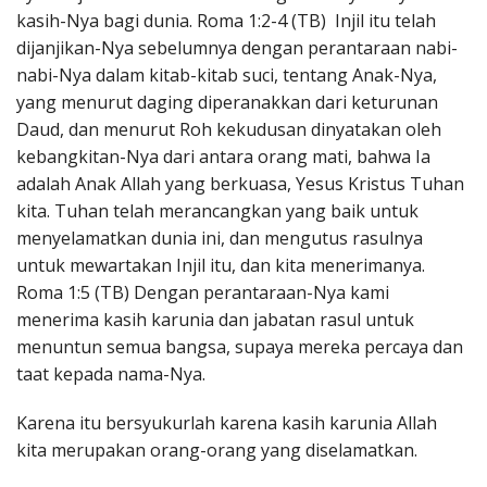
kasih-Nya bagi dunia. Roma 1:2-4 (TB) Injil itu telah
dijanjikan-Nya sebelumnya dengan perantaraan nabi-
nabi-Nya dalam kitab-kitab suci, tentang Anak-Nya,
yang menurut daging diperanakkan dari keturunan
Daud, dan menurut Roh kekudusan dinyatakan oleh
kebangkitan-Nya dari antara orang mati, bahwa Ia
adalah Anak Allah yang berkuasa, Yesus Kristus Tuhan
kita. Tuhan telah merancangkan yang baik untuk
menyelamatkan dunia ini, dan mengutus rasulnya
untuk mewartakan Injil itu, dan kita menerimanya.
Roma 1:5 (TB) Dengan perantaraan-Nya kami
menerima kasih karunia dan jabatan rasul untuk
menuntun semua bangsa, supaya mereka percaya dan
taat kepada nama-Nya.
Karena itu bersyukurlah karena kasih karunia Allah
kita merupakan orang-orang yang diselamatkan.