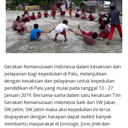
Penerbitan
Gerakan Kemanusiaan Indonesia dalam kesaksian dan
pelayanan bagi kepedulian di Palu, melanjutkan
dengan kesaksian dan pelayanan untuk kepedulian
pendidikan di Palu yang mulai pada tanggal 13 - 27
Januari 2019. Bersama-sama dalam satu kesatuan Tim
Gerakan Kemanusiaan Indonesia baik dari SW Jabar,
SW Jatim, SW Jatim maka aksi kepedulian ini terus
diupayakan dengan harapan dapat sedikit banyak
membantu masyarakat di Jonooge, Jono jindi dan