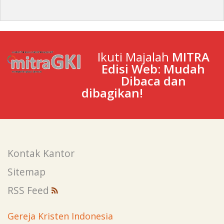
Ikuti Majalah
MITRA
Edisi Web: Mudah
Dibaca dan
dibagikan!
Kontak Kantor
Sitemap
RSS Feed
Gereja Kristen Indonesia