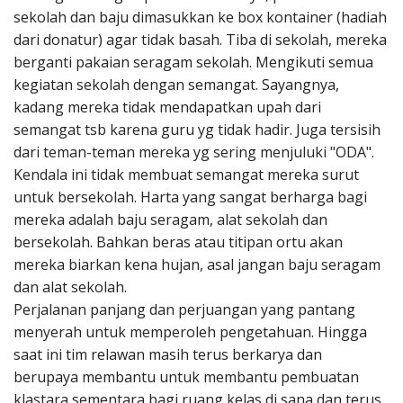
sekolah dan baju dimasukkan ke box kontainer (hadiah
dari donatur) agar tidak basah. Tiba di sekolah, mereka
berganti pakaian seragam sekolah. Mengikuti semua
kegiatan sekolah dengan semangat. Sayangnya,
kadang mereka tidak mendapatkan upah dari
semangat tsb karena guru yg tidak hadir. Juga tersisih
dari teman-teman mereka yg sering menjuluki "ODA".
Kendala ini tidak membuat semangat mereka surut
untuk bersekolah. Harta yang sangat berharga bagi
mereka adalah baju seragam, alat sekolah dan
bersekolah. Bahkan beras atau titipan ortu akan
mereka biarkan kena hujan, asal jangan baju seragam
dan alat sekolah.
Perjalanan panjang dan perjuangan yang pantang
menyerah untuk memperoleh pengetahuan. Hingga
saat ini tim relawan masih terus berkarya dan
berupaya membantu untuk membantu pembuatan
klastara sementara bagi ruang kelas di sana dan terus