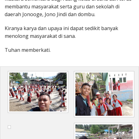
membantu masyarakat serta guru dan sekolah di
daerah Jonooge, Jono Jindi dan dombu.
Kiranya karya dan upaya ini dapat sedikit banyak
menolong masyarakat di sana.
Tuhan memberkati.