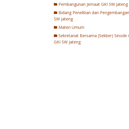
Pembangunan Jemaat GKI SW Jateng
Bidang Penelitian dan Pengembangan
SW Jateng
Materi Umum
Sekretariat Bersama (Sekber) Sinode 
GKI SW Jateng