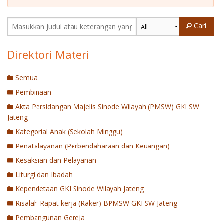
Penerbitan
Cari
Direktori Materi
Semua
Pembinaan
Akta Persidangan Majelis Sinode Wilayah (PMSW) GKI SW
Jateng
Kategorial Anak (Sekolah Minggu)
Penatalayanan (Perbendaharaan dan Keuangan)
Kesaksian dan Pelayanan
Liturgi dan Ibadah
Kependetaan GKI Sinode Wilayah Jateng
Risalah Rapat kerja (Raker) BPMSW GKI SW Jateng
Pembangunan Gereja