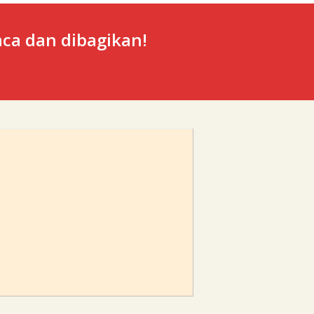
ca dan dibagikan!