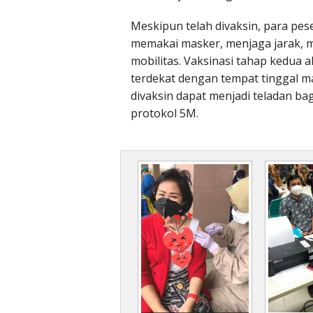
Meskipun telah divaksin, para pes
memakai masker, menjaga jarak, 
mobilitas. Vaksinasi tahap kedua 
terdekat dengan tempat tinggal m
divaksin dapat menjadi teladan ba
protokol 5M.