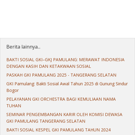
Berita lainnya...
BAKTI SOSIAL GKI–GKJ PAMULANG: MERAWAT INDONESIA
DENGAN KASIH DAN KETAKWAAN SOSIAL
PASKAH GKI PAMULANG 2025 - TANGERANG SELATAN
GKI Pamulang: Bakti Sosial Awal Tahun 2025 di Gunung Sindur
Bogor
PELAYANAN GKI ORCHESTRA BAGI KEMULIAAN NAMA
TUHAN
SEMINAR PENGEMBANGAN KARIR OLEH KOMISI DEWASA
GKI PAMULANG TANGERANG SELATAN
BAKTI SOSIAL KESPEL GKI PAMULANG TAHUN 2024