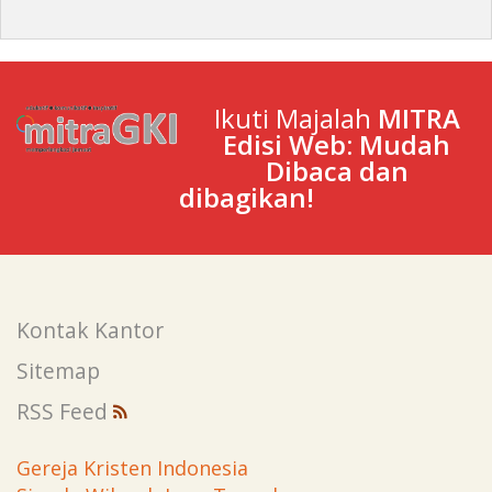
Ikuti Majalah
MITRA
Edisi Web: Mudah
Dibaca dan
dibagikan!
Kontak Kantor
Sitemap
RSS Feed
Gereja Kristen Indonesia