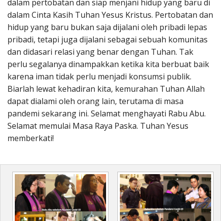
dalam pertobatan dan siap menjani hidup yang baru di
dalam Cinta Kasih Tuhan Yesus Kristus. Pertobatan dan
hidup yang baru bukan saja dijalani oleh pribadi lepas
pribadi, tetapi juga dijalani sebagai sebuah komunitas
dan didasari relasi yang benar dengan Tuhan. Tak
perlu segalanya dinampakkan ketika kita berbuat baik
karena iman tidak perlu menjadi konsumsi publik.
Biarlah lewat kehadiran kita, kemurahan Tuhan Allah
dapat dialami oleh orang lain, terutama di masa
pandemi sekarang ini. Selamat menghayati Rabu Abu.
Selamat memulai Masa Raya Paska. Tuhan Yesus
memberkati!