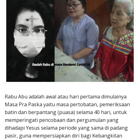
Penerbitan
Rabu Abu adalah awal atau hari pertama dimulainya
Masa Pra Paska yaitu masa pertobatan, pemeriksaan
batin dan berpantang (puasa) selama 40 hari, untuk
memperingati pencobaan dan pergumulan yang
dihadapi Yesus selama periode yang sama di padang
pasir, guna mempersiapkan diri bagi Kebangkitan