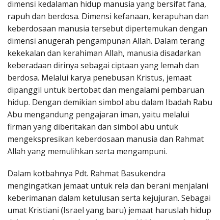
dimensi kedalaman hidup manusia yang bersifat fana,
rapuh dan berdosa. Dimensi kefanaan, kerapuhan dan
keberdosaan manusia tersebut dipertemukan dengan
dimensi anugerah pengampunan Allah. Dalam terang
kekekalan dan kerahiman Allah, manusia disadarkan
keberadaan dirinya sebagai ciptaan yang lemah dan
berdosa. Melalui karya penebusan Kristus, jemaat
dipanggil untuk bertobat dan mengalami pembaruan
hidup. Dengan demikian simbol abu dalam Ibadah Rabu
Abu mengandung pengajaran iman, yaitu melalui
firman yang diberitakan dan simbol abu untuk
mengekspresikan keberdosaan manusia dan Rahmat
Allah yang memulihkan serta mengampuni.
Dalam kotbahnya Pdt. Rahmat Basukendra
mengingatkan jemaat untuk rela dan berani menjalani
keberimanan dalam ketulusan serta kejujuran. Sebagai
umat Kristiani (Israel yang baru) jemaat haruslah hidup