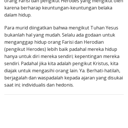
orang Farisi dan pengikut Herodes yang mengikut oleh
karena berharap keuntungan-keuntungan belaka
dalam hidup.
Para murid diingatkan bahwa mengikut Tuhan Yesus
bukanlah hal yang mudah. Selalu ada godaan untuk
menganggap hidup orang Farisi dan Herodian
(pengikut Herodes) lebih baik padahal mereka hidup
hanya untuk diri mereka sendiri; kepentingan mereka
sendiri. Padahal jika kita adalah pengikut Kristus, kita
diajak untuk mengasihi orang lain. Ya. Berhati-hatilah,
berjagalah dan waspadalah kepada ajaran yang disukai
saat ini; individualis dan hedonis.