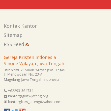
Kontak Kantor
Sitemap
RSS Feed
Gereja Kristen Indonesia
Sinode Wilayah Jawa Tengah
Situs resmi GKI Sinode Wilayah Jawa Tengah
Jl. Menowosari No. 23-A
Magelang
Jawa Tengah
Indonesia
+62293-364734
kantor@gkiswjateng.org
kantorgkisw_jateng@yahoo.com