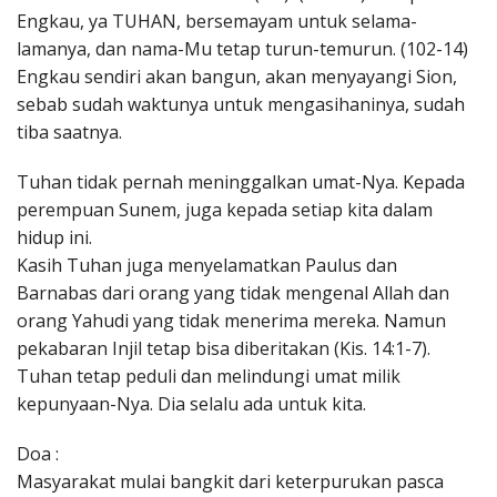
Engkau, ya TUHAN, bersemayam untuk selama-
lamanya, dan nama-Mu tetap turun-temurun. (102-14)
Engkau sendiri akan bangun, akan menyayangi Sion,
sebab sudah waktunya untuk mengasihaninya, sudah
tiba saatnya.
Tuhan tidak pernah meninggalkan umat-Nya. Kepada
perempuan Sunem, juga kepada setiap kita dalam
hidup ini.
Kasih Tuhan juga menyelamatkan Paulus dan
Barnabas dari orang yang tidak mengenal Allah dan
orang Yahudi yang tidak menerima mereka. Namun
pekabaran Injil tetap bisa diberitakan (Kis. 14:1-7).
Tuhan tetap peduli dan melindungi umat milik
kepunyaan-Nya. Dia selalu ada untuk kita.
Doa :
Masyarakat mulai bangkit dari keterpurukan pasca