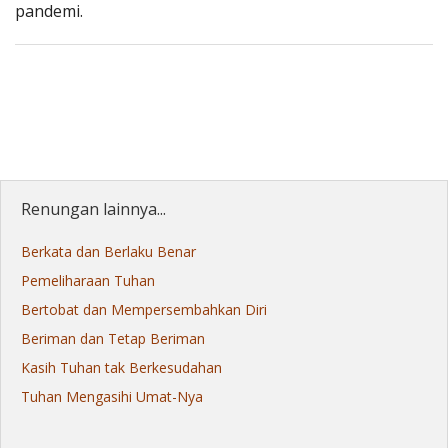
pandemi.
Renungan lainnya...
Berkata dan Berlaku Benar
Pemeliharaan Tuhan
Bertobat dan Mempersembahkan Diri
Beriman dan Tetap Beriman
Kasih Tuhan tak Berkesudahan
Tuhan Mengasihi Umat-Nya