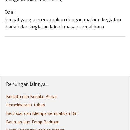
Doa :
Jemaat yang merencanakan dengan matang kegiatan
ibadah dan kegiatan lain di masa normal baru.
Renungan lainnya...
Berkata dan Berlaku Benar
Pemeliharaan Tuhan
Bertobat dan Mempersembahkan Diri
Beriman dan Tetap Beriman