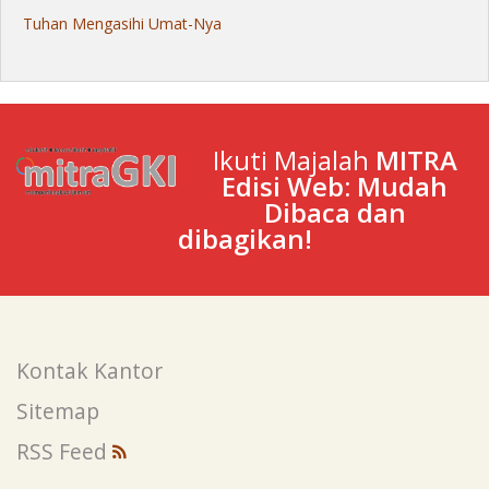
Tuhan Mengasihi Umat-Nya
Ikuti Majalah
MITRA
Edisi Web: Mudah
Dibaca dan
dibagikan!
Kontak Kantor
Sitemap
RSS Feed