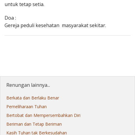
untuk tetap setia.
Doa :
Gereja peduli kesehatan masyarakat sekitar.
Renungan lainnya...
Berkata dan Berlaku Benar
Pemeliharaan Tuhan
Bertobat dan Mempersembahkan Diri
Beriman dan Tetap Beriman
Kasih Tuhan tak Berkesudahan