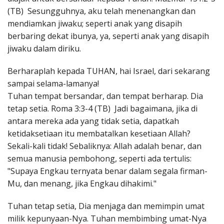
(TB) Sesungguhnya, aku telah menenangkan dan
mendiamkan jiwaku; seperti anak yang disapih
berbaring dekat ibunya, ya, seperti anak yang disapih
jiwaku dalam diriku.
Berharaplah kepada TUHAN, hai Israel, dari sekarang
sampai selama-lamanya!
Tuhan tempat bersandar, dan tempat berharap. Dia
tetap setia. Roma 3:3-4 (TB) Jadi bagaimana, jika di
antara mereka ada yang tidak setia, dapatkah
ketidaksetiaan itu membatalkan kesetiaan Allah?
Sekali-kali tidak! Sebaliknya: Allah adalah benar, dan
semua manusia pembohong, seperti ada tertulis:
"Supaya Engkau ternyata benar dalam segala firman-
Mu, dan menang, jika Engkau dihakimi."
Tuhan tetap setia, Dia menjaga dan memimpin umat
milik kepunyaan-Nya. Tuhan membimbing umat-Nya