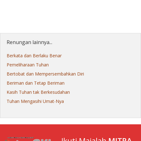
Renungan lainnya...
Berkata dan Berlaku Benar
Pemeliharaan Tuhan
Bertobat dan Mempersembahkan Diri
Beriman dan Tetap Beriman
Kasih Tuhan tak Berkesudahan
Tuhan Mengasihi Umat-Nya
Ikuti Majalah
MITRA