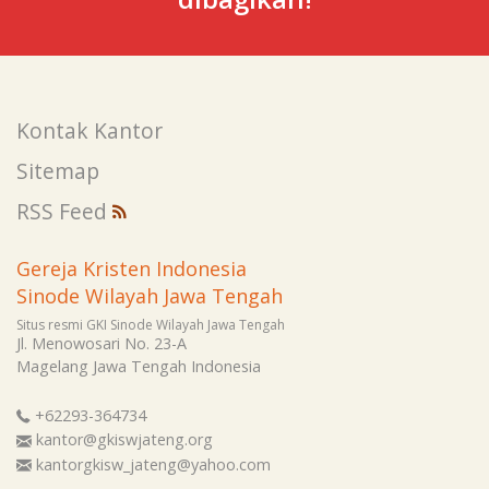
Kontak Kantor
Sitemap
RSS Feed
Gereja Kristen Indonesia
Sinode Wilayah Jawa Tengah
Situs resmi GKI Sinode Wilayah Jawa Tengah
Jl. Menowosari No. 23-A
Magelang
Jawa Tengah
Indonesia
+62293-364734
kantor@gkiswjateng.org
kantorgkisw_jateng@yahoo.com