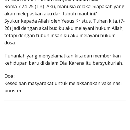
Roma 7:24-25 (TB) Aku, manusia celaka! Siapakah yang
akan melepaskan aku dari tubuh maut ini?
Syukur kepada Allah! oleh Yesus Kristus, Tuhan kita. (7-
26) Jadi dengan akal budiku aku melayani hukum Allah,
tetapi dengan tubuh insaniku aku melayani hukum
dosa.
Tuhanlah yang menyelamatkan kita dan memberikan
kehidupan baru di dalam Dia. Karena itu bersyukurlah.
Doa :
Kesediaan masyarakat untuk melaksanakan vaksinasi
booster.