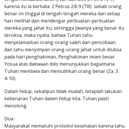
karena itu ia berkata: 2 Petrus 2:8-9 (TB) sebab orang
benar ini tinggal di tengah-tengah mereka dan setiap
hari melihat dan mendengar perbuatan-perbuatan
mereka yang jahat itu, sehingga jiwanya yang benar itu
tersiksa, maka nyata, bahwa Tuhan tahu
menyelamatkan orang-orang saleh dari pencobaan
dan tahu menyimpan orang-orang jahat untuk disiksa
pada hari penghakiman, Penghakiman imam besar
Yosua atas dakwaan iblis menunjukkan bagaimana
Tuhan membela dan memulihkan orang benar (Za. 3 :
4-10).
Dalam hidup, sekalipun tidak mudah, tetaplah lakukan
kebenaran Tuhan dalam hidup kita. Tuhan pasti
menolong.
Doa :
Masyarakat mematuhi protokol kesehatan karena tahu