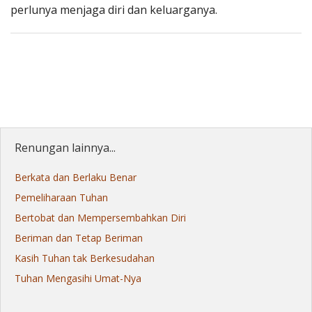
perlunya menjaga diri dan keluarganya.
Renungan lainnya...
Berkata dan Berlaku Benar
Pemeliharaan Tuhan
Bertobat dan Mempersembahkan Diri
Beriman dan Tetap Beriman
Kasih Tuhan tak Berkesudahan
Tuhan Mengasihi Umat-Nya