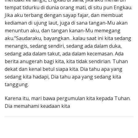
tempat tidurku di dunia orang mati, di situ pun Engkau.
Jika aku terbang dengan sayap fajar, dan membuat
kediaman di ujung laut, juga di sana tangan-Mu akan
menuntun aku, dan tangan kanan-Mu memegang
aku.”Saudaraku, bayangkan…kalau saat ini kita sedang
menangis, sedang sendiri, sedang ada dalam duka,
sedang ada dalam takut, ada dalam kecemasan. Ada
berita anugerah bagi kita, kita tidak sendirian. Tuhan
dekat dan kenal betul siapa kita. Dia tahu apa yang
sedang kita hadapi, Dia tahu apa yang sedang kita
tanggung.
Karena itu, mari bawa pergumulan kita kepada Tuhan.
Dia memahami keadaan kita