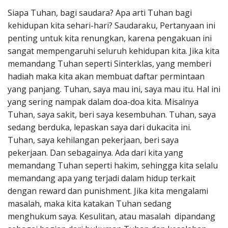
Penerbitan
Siapa Tuhan, bagi saudara? Apa arti Tuhan bagi
kehidupan kita sehari-hari? Saudaraku, Pertanyaan ini
penting untuk kita renungkan, karena pengakuan ini
sangat mempengaruhi seluruh kehidupan kita. Jika kita
memandang Tuhan seperti Sinterklas, yang memberi
hadiah maka kita akan membuat daftar permintaan
yang panjang. Tuhan, saya mau ini, saya mau itu. Hal ini
yang sering nampak dalam doa-doa kita. Misalnya
Tuhan, saya sakit, beri saya kesembuhan. Tuhan, saya
sedang berduka, lepaskan saya dari dukacita ini.
Tuhan, saya kehilangan pekerjaan, beri saya
pekerjaan. Dan sebagainya. Ada dari kita yang
memandang Tuhan seperti hakim, sehingga kita selalu
memandang apa yang terjadi dalam hidup terkait
dengan reward dan punishment. Jika kita mengalami
masalah, maka kita katakan Tuhan sedang
menghukum saya. Kesulitan, atau masalah dipandang