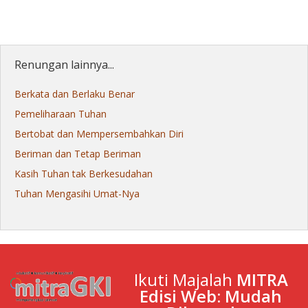
Renungan lainnya...
Berkata dan Berlaku Benar
Pemeliharaan Tuhan
Bertobat dan Mempersembahkan Diri
Beriman dan Tetap Beriman
Kasih Tuhan tak Berkesudahan
Tuhan Mengasihi Umat-Nya
Ikuti Majalah
MITRA
Edisi Web: Mudah