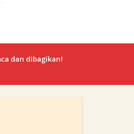
ca dan dibagikan!