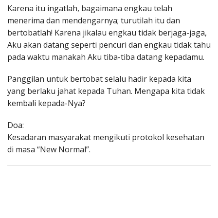
Karena itu ingatlah, bagaimana engkau telah
menerima dan mendengarnya; turutilah itu dan
bertobatlah! Karena jikalau engkau tidak berjaga-jaga,
Aku akan datang seperti pencuri dan engkau tidak tahu
pada waktu manakah Aku tiba-tiba datang kepadamu.
Panggilan untuk bertobat selalu hadir kepada kita
yang berlaku jahat kepada Tuhan. Mengapa kita tidak
kembali kepada-Nya?
Doa:
Kesadaran masyarakat mengikuti protokol kesehatan
di masa “New Normal”.