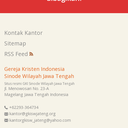
Kontak Kantor
Sitemap
RSS Feed
Gereja Kristen Indonesia
Sinode Wilayah Jawa Tengah
Situs resmi GKI Sinode Wilayah Jawa Tengah
Jl. Menowosari No. 23-A
Magelang
Jawa Tengah
Indonesia
+62293-364734
kantor@gkiswjateng.org
kantorgkisw_jateng@yahoo.com